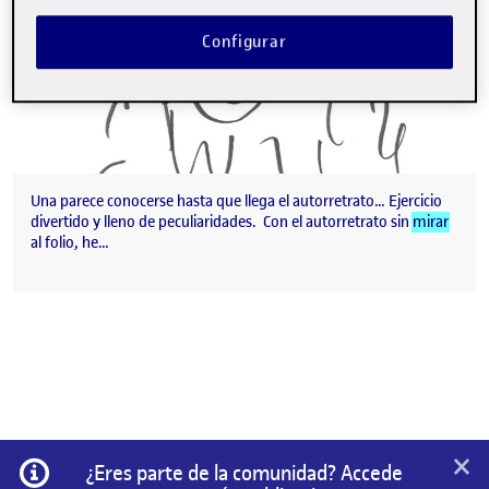
Configurar
Una parece conocerse hasta que llega el autorretrato… Ejercicio
divertido y lleno de peculiaridades. Con el autorretrato sin
mirar
al folio, he…
×
Información
¿Eres parte de la comunidad? Accede